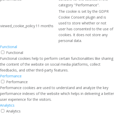
category "Performance".
The cookie is set by the GDPR
Cookie Consent plugin and is
used to store whether or not
viewed_cookie_policy
11 months
user has consented to the use of
cookies. It does not store any
personal data.
Functional
Functional
Functional cookies help to perform certain functionalities like sharing
the content of the website on social media platforms, collect
feedbacks, and other third-party features.
Performance
Performance
Performance cookies are used to understand and analyze the key
performance indexes of the website which helps in delivering a better
user experience for the visitors.
Analytics
Analytics