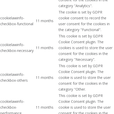
category "Analytics".
The cookie is set by GDPR
cookielawinfo-
cookie consent to record the
11 months
checkbox-functional
user consent for the cookies in
the category "Functional".
This cookie is set by GDPR
Cookie Consent plugin. The
cookielawinfo-
11 months
cookies is used to store the user
checkbox-necessary
consent for the cookies in the
category "Necessary".
This cookie is set by GDPR
Cookie Consent plugin. The
cookielawinfo-
11 months
cookie is used to store the user
checkbox-others
consent for the cookies in the
category "Other.
This cookie is set by GDPR
cookielawinfo-
Cookie Consent plugin. The
checkbox-
11 months
cookie is used to store the user
performance
consent for the cookies in the