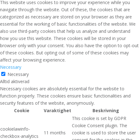
This website uses cookies to improve your experience while you
navigate through the website. Out of these, the cookies that are
categorized as necessary are stored on your browser as they are
essential for the working of basic functionalities of the website. We
also use third-party cookies that help us analyze and understand
how you use this website. These cookies will be stored in your
browser only with your consent. You also have the option to opt-out
of these cookies. But opting out of some of these cookies may
affect your browsing experience.
Necessary
Necessary
Alltid aktiverad
Necessary cookies are absolutely essential for the website to
function properly. These cookies ensure basic functionalities and
security features of the website, anonymously.
Cookie
Varaktighet
Beskrivning
This cookie is set by GDPR
Cookie Consent plugin. The
cookielawinfo-
11 months
cookie is used to store the user
checkbox-analytics
consent for the cookies in the