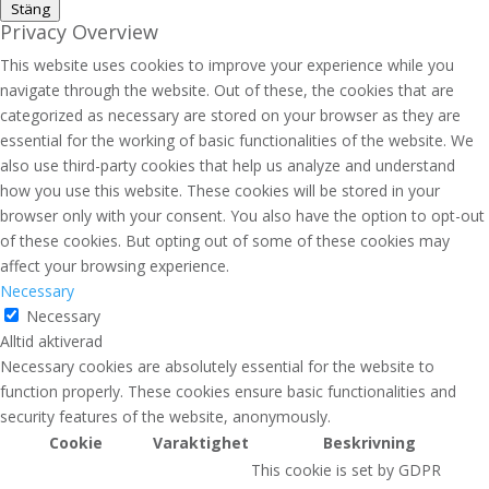
Stäng
Privacy Overview
This website uses cookies to improve your experience while you
navigate through the website. Out of these, the cookies that are
categorized as necessary are stored on your browser as they are
essential for the working of basic functionalities of the website. We
also use third-party cookies that help us analyze and understand
how you use this website. These cookies will be stored in your
browser only with your consent. You also have the option to opt-out
of these cookies. But opting out of some of these cookies may
affect your browsing experience.
Necessary
Necessary
Alltid aktiverad
Necessary cookies are absolutely essential for the website to
function properly. These cookies ensure basic functionalities and
security features of the website, anonymously.
Cookie
Varaktighet
Beskrivning
This cookie is set by GDPR