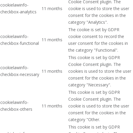
Cookie Consent plugin. The
cookielawinfo-
11 months
cookie is used to store the user
checkbox-analytics
consent for the cookies in the
category "Analytics".
The cookie is set by GDPR
cookielawinfo-
cookie consent to record the
11 months
checkbox-functional
user consent for the cookies in
the category "Functional".
This cookie is set by GDPR
Cookie Consent plugin. The
cookielawinfo-
11 months
cookies is used to store the user
checkbox-necessary
consent for the cookies in the
category "Necessary".
This cookie is set by GDPR
Cookie Consent plugin. The
cookielawinfo-
11 months
cookie is used to store the user
checkbox-others
consent for the cookies in the
category "Other.
This cookie is set by GDPR