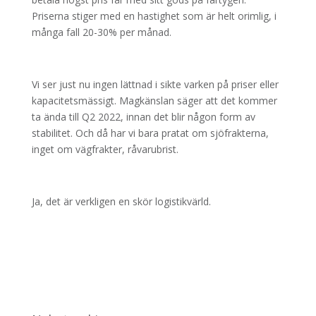
Priserna stiger med en hastighet som är helt orimlig, i
många fall 20-30% per månad.
Vi ser just nu ingen lättnad i sikte varken på priser eller
kapacitetsmässigt. Magkänslan säger att det kommer
ta ända till Q2 2022, innan det blir någon form av
stabilitet. Och då har vi bara pratat om sjöfrakterna,
inget om vägfrakter, råvarubrist.
Ja, det är verkligen en skör logistikvärld.